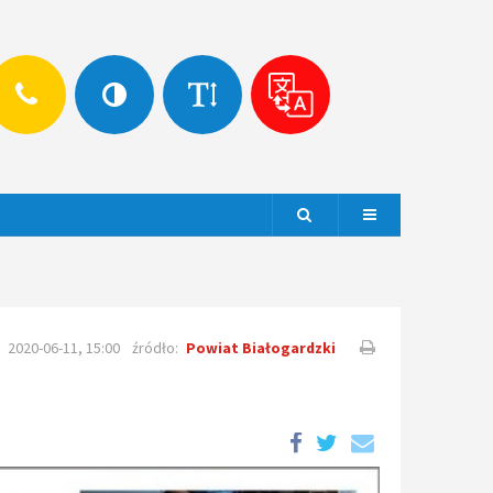
Szukaj
Menu
2020-06-11, 15:00
źródło:
Powiat Białogardzki