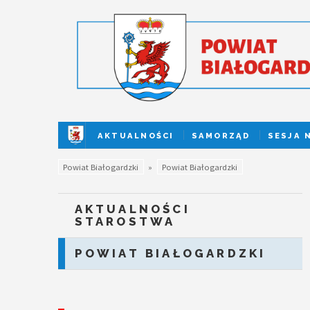
AKTUALNOŚCI
SAMORZĄD
SESJA 
Powiat Białogardzki
»
Powiat Białogardzki
AKTUALNOŚCI
STAROSTWA
POWIAT BIAŁOGARDZKI