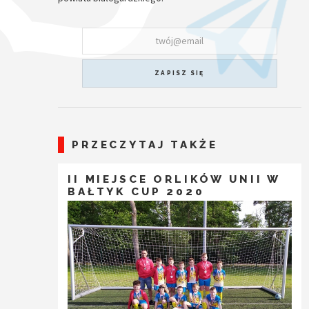
ZAPISZ SIĘ
PRZECZYTAJ TAKŻE
II MIEJSCE ORLIKÓW UNII W
BAŁTYK CUP 2020