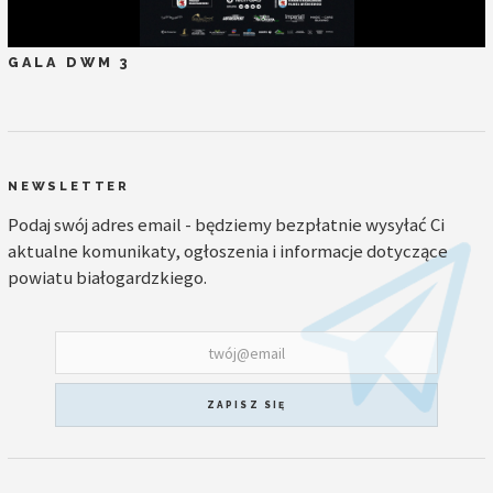
GALA DWM 3
NEWSLETTER
Podaj swój adres email - będziemy bezpłatnie wysyłać Ci
aktualne komunikaty, ogłoszenia i informacje dotyczące
powiatu białogardzkiego.
ZAPISZ SIĘ