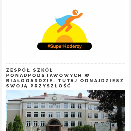
ZESPÓŁ SZKÓŁ
PONADPODSTAWOWYCH W
BIAŁOGARDZIE. TUTAJ ODNAJDZIESZ
SWOJĄ PRZYSZŁOŚĆ