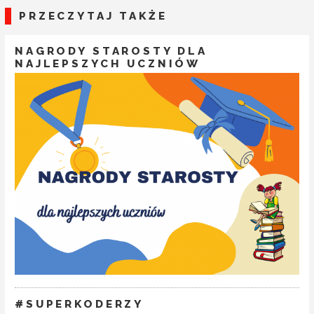
PRZECZYTAJ TAKŻE
NAGRODY STAROSTY DLA
NAJLEPSZYCH UCZNIÓW
#SUPERKODERZY