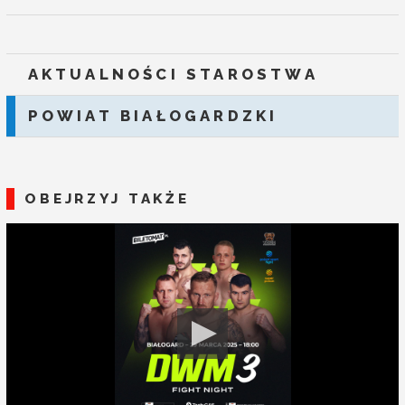
AKTUALNOŚCI STAROSTWA
POWIAT BIAŁOGARDZKI
OBEJRZYJ TAKŻE