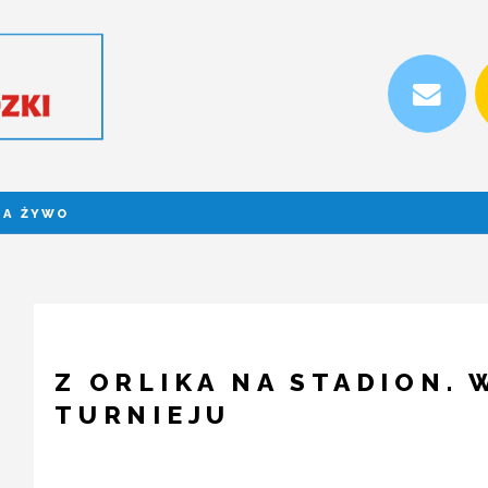
NA ŻYWO
Z ORLIKA NA STADION. 
TURNIEJU