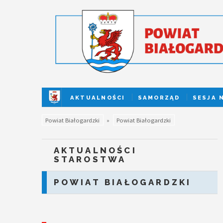
AKTUALNOŚCI
SAMORZĄD
SESJA 
Powiat Białogardzki
»
Powiat Białogardzki
AKTUALNOŚCI
STAROSTWA
POWIAT BIAŁOGARDZKI