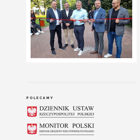
POLECAMY