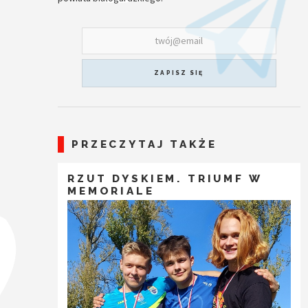
ZAPISZ SIĘ
PRZECZYTAJ TAKŻE
RZUT DYSKIEM. TRIUMF W
MEMORIALE