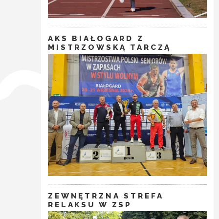
AKS BIAŁOGARD Z
MISTRZOWSKĄ TARCZĄ
ZEWNĘTRZNA STREFA
RELAKSU W ZSP