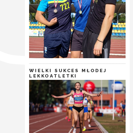
WIELKI SUKCES MŁODEJ
LEKKOATLETKI