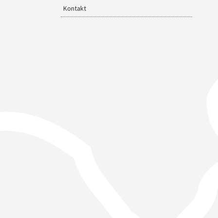
Kontakt