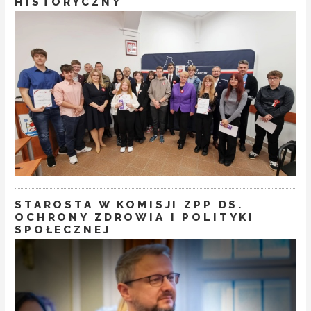
HISTORYCZNY
STAROSTA W KOMISJI ZPP DS.
OCHRONY ZDROWIA I POLITYKI
SPOŁECZNEJ