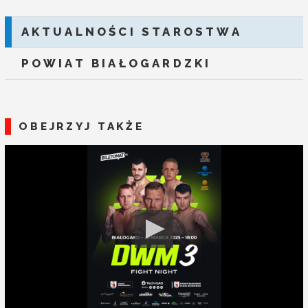
AKTUALNOŚCI STAROSTWA
POWIAT BIAŁOGARDZKI
OBEJRZYJ TAKŻE