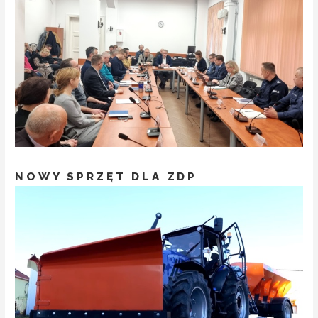
NOWY SPRZĘT DLA ZDP