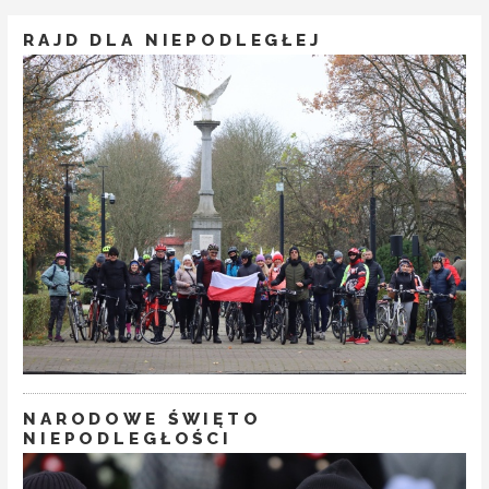
RAJD DLA NIEPODLEGŁEJ
NARODOWE ŚWIĘTO
NIEPODLEGŁOŚCI