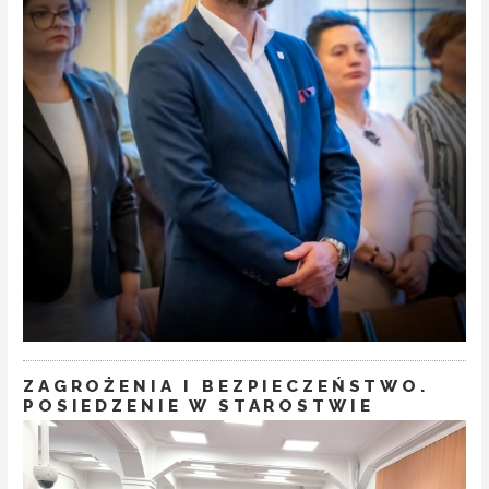
ZAGROŻENIA I BEZPIECZEŃSTWO.
POSIEDZENIE W STAROSTWIE