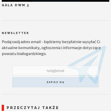
GALA DWM 3
NEWSLETTER
Podaj swój adres email - będziemy bezpłatnie wysyłać Ci
aktualne komunikaty, ogłoszenia i informacje dotyczące
powiatu białogardzkiego.
ZAPISZ SIĘ
PRZECZYTAJ TAKŻE