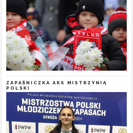
ZAPAŚNICZKA AKS MISTRZYNIĄ
POLSKI