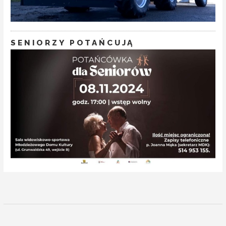
SENIORZY POTAŃCUJĄ