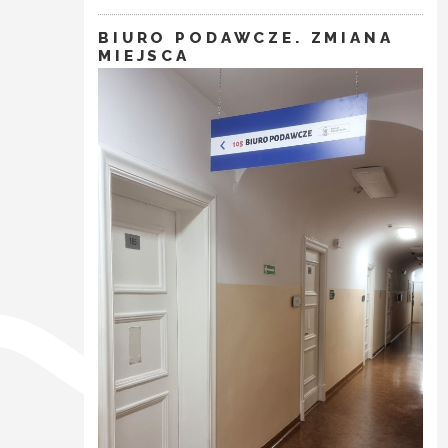
BIURO PODAWCZE. ZMIANA
MIEJSCA