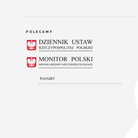
POLECAMY
Kontakt