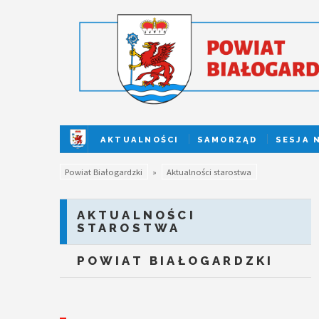
AKTUALNOŚCI
SAMORZĄD
SESJA 
Powiat Białogardzki
»
Aktualności starostwa
AKTUALNOŚCI
STAROSTWA
POWIAT BIAŁOGARDZKI