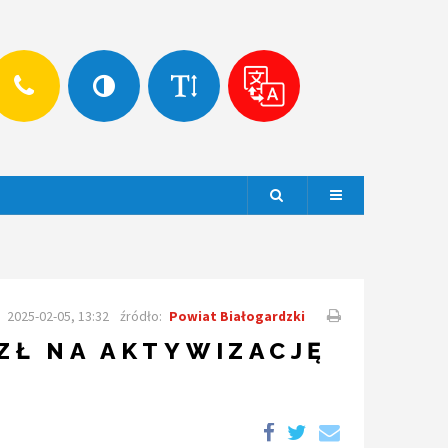
Szukaj
Menu
2025-02-05, 13:32
źródło:
Powiat Białogardzki
 ZŁ NA AKTYWIZACJĘ