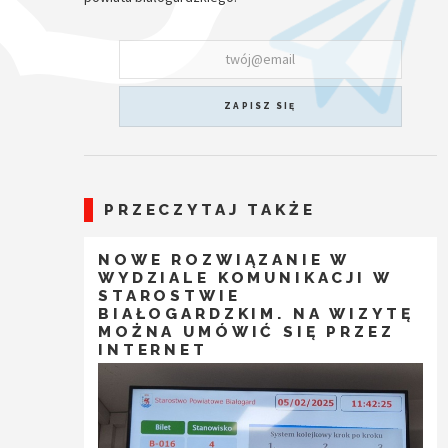
ZAPISZ SIĘ
PRZECZYTAJ TAKŻE
NOWE ROZWIĄZANIE W
WYDZIALE KOMUNIKACJI W
STAROSTWIE
BIAŁOGARDZKIM. NA WIZYTĘ
MOŻNA UMÓWIĆ SIĘ PRZEZ
INTERNET