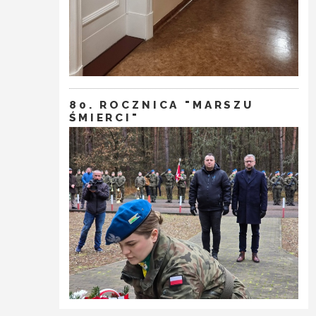
80. ROCZNICA "MARSZU
ŚMIERCI"