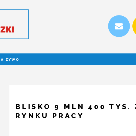
NA ŻYWO
BLISKO 9 MLN 400 TYS.
RYNKU PRACY