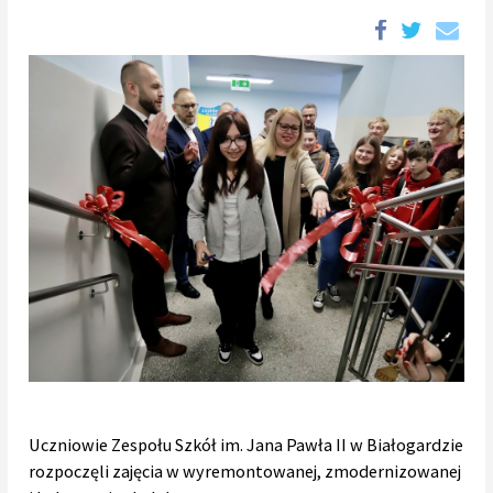
Uczniowie Zespołu Szkół im. Jana Pawła II w Białogardzie
rozpoczęli zajęcia w wyremontowanej, zmodernizowanej