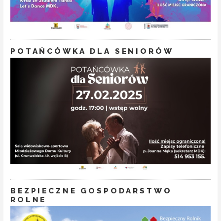
POTAŃCÓWKA DLA SENIORÓW
BEZPIECZNE GOSPODARSTWO
ROLNE