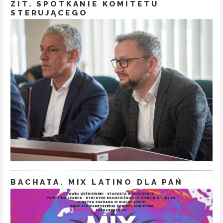
ZIT. SPOTKANIE KOMITETU
STERUJĄCEGO
BACHATA. MIX LATINO DLA PAŃ