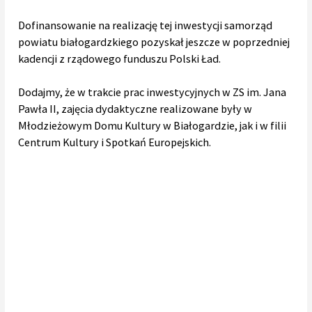
Dofinansowanie na realizację tej inwestycji samorząd
powiatu białogardzkiego pozyskał jeszcze w poprzedniej
kadencji z rządowego funduszu Polski Ład.
Dodajmy, że w trakcie prac inwestycyjnych w ZS im. Jana
Pawła II, zajęcia dydaktyczne realizowane były w
Młodzieżowym Domu Kultury w Białogardzie, jak i w filii
Centrum Kultury i Spotkań Europejskich.