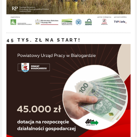
45 TYS. ZŁ NA START!