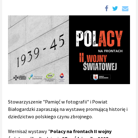
Stowarzyszenie "Pamięć w fotografii" i Powiat
Białogardzki zapraszają na wystawę promującą historię i
dziedzictwo polskiego czynu zbrojnego.
Wernisaż wystawy "
Polacy na frontach II wojny