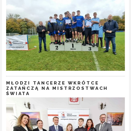
MŁODZI TANCERZE WKRÓTCE
ZATAŃCZĄ NA MISTRZOSTWACH
ŚWIATA