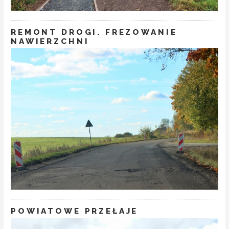
REMONT DROGI. FREZOWANIE
NAWIERZCHNI
POWIATOWE PRZEŁAJE