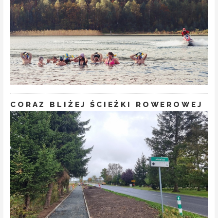
CORAZ BLIŻEJ ŚCIEŻKI ROWEROWEJ