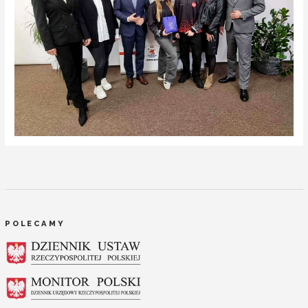
POLECAMY