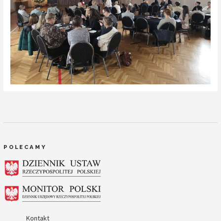
POLECAMY
Kontakt