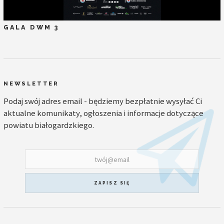
GALA DWM 3
NEWSLETTER
Podaj swój adres email - będziemy bezpłatnie wysyłać Ci
aktualne komunikaty, ogłoszenia i informacje dotyczące
powiatu białogardzkiego.
ZAPISZ SIĘ