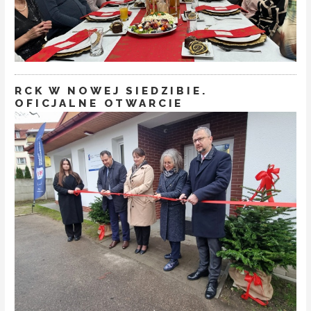
RCK W NOWEJ SIEDZIBIE.
OFICJALNE OTWARCIE