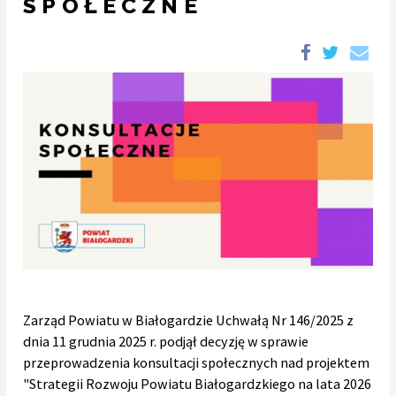
SPOŁECZNE
Zarząd Powiatu w Białogardzie Uchwałą Nr 146/2025 z
dnia 11 grudnia 2025 r. podjął decyzję w sprawie
przeprowadzenia konsultacji społecznych nad projektem
"Strategii Rozwoju Powiatu Białogardzkiego na lata 2026