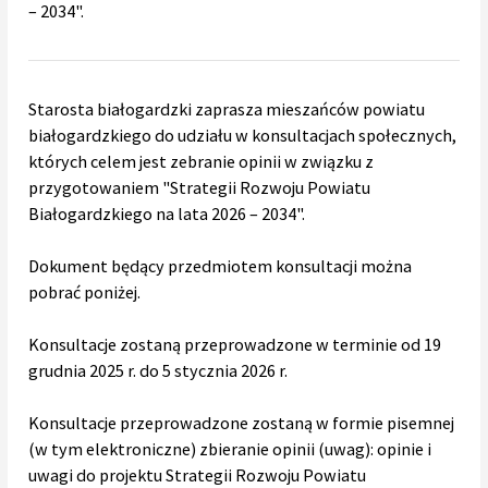
– 2034".
Starosta białogardzki zaprasza mieszańców powiatu
białogardzkiego do udziału w konsultacjach społecznych,
których celem jest zebranie opinii w związku z
przygotowaniem "Strategii Rozwoju Powiatu
Białogardzkiego na lata 2026 – 2034".
Dokument będący przedmiotem konsultacji można
pobrać poniżej.
Konsultacje zostaną przeprowadzone w terminie od 19
grudnia 2025 r. do 5 stycznia 2026 r.
Konsultacje przeprowadzone zostaną w formie pisemnej
(w tym elektroniczne) zbieranie opinii (uwag): opinie i
uwagi do projektu Strategii Rozwoju Powiatu