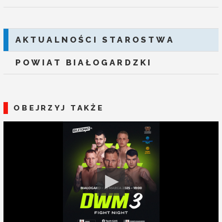
AKTUALNOŚCI STAROSTWA
POWIAT BIAŁOGARDZKI
OBEJRZYJ TAKŻE