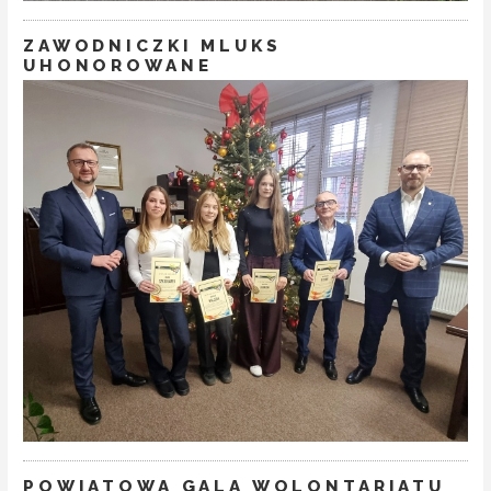
ZAWODNICZKI MLUKS
UHONOROWANE
POWIATOWA GALA WOLONTARIATU