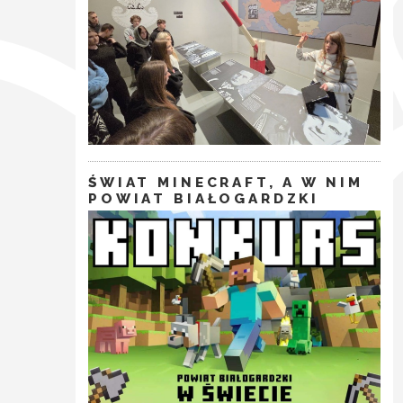
ŚWIAT MINECRAFT, A W NIM
POWIAT BIAŁOGARDZKI