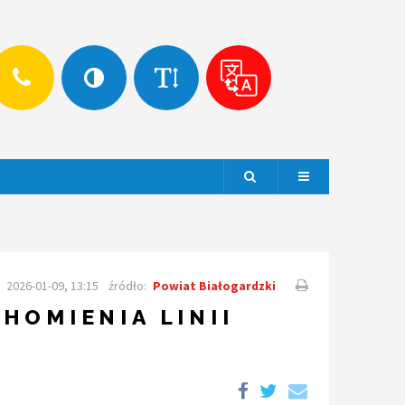
Szukaj
Menu
2026-01-09, 13:15
źródło:
Powiat Białogardzki
HOMIENIA LINII