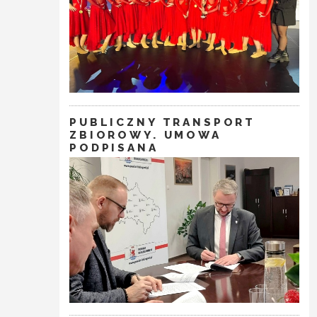
PUBLICZNY TRANSPORT
ZBIOROWY. UMOWA
PODPISANA