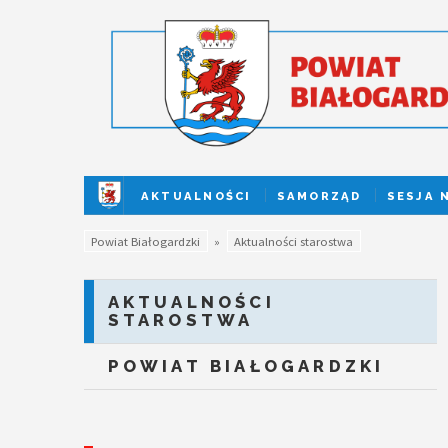
AKTUALNOŚCI
SAMORZĄD
SESJA 
Powiat Białogardzki
»
Aktualności starostwa
AKTUALNOŚCI
STAROSTWA
POWIAT BIAŁOGARDZKI