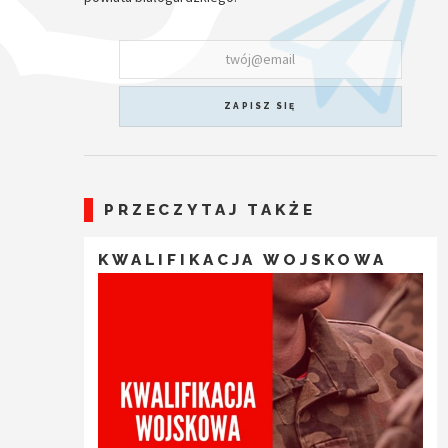
ZAPISZ SIĘ
PRZECZYTAJ TAKŻE
KWALIFIKACJA WOJSKOWA