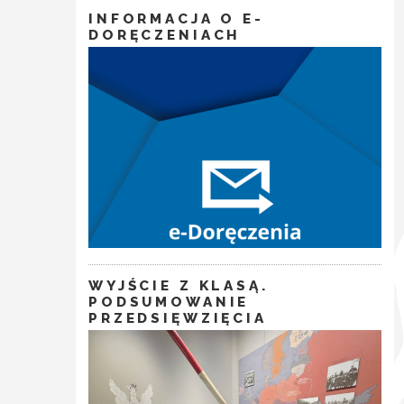
INFORMACJA O E-
DORĘCZENIACH
WYJŚCIE Z KLASĄ.
PODSUMOWANIE
PRZEDSIĘWZIĘCIA