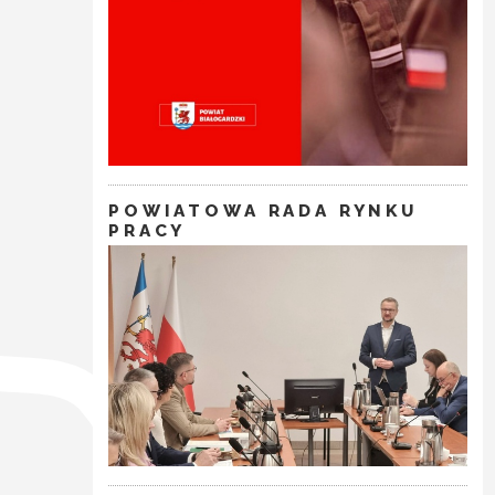
POWIATOWA RADA RYNKU
PRACY