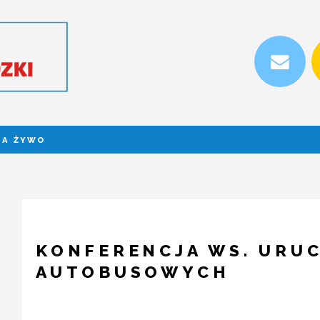
NA ŻYWO
KONFERENCJA WS. URUC
AUTOBUSOWYCH