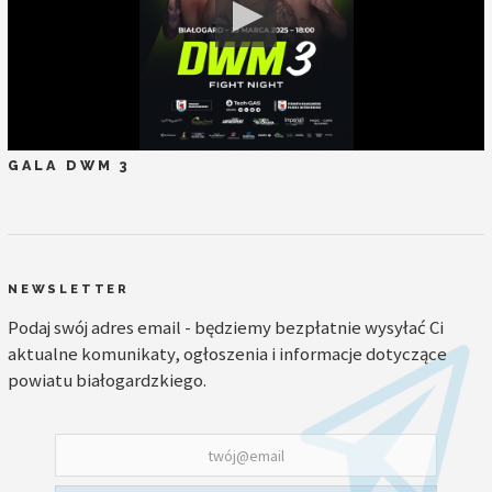
GALA DWM 3
NEWSLETTER
Podaj swój adres email - będziemy bezpłatnie wysyłać Ci
aktualne komunikaty, ogłoszenia i informacje dotyczące
powiatu białogardzkiego.