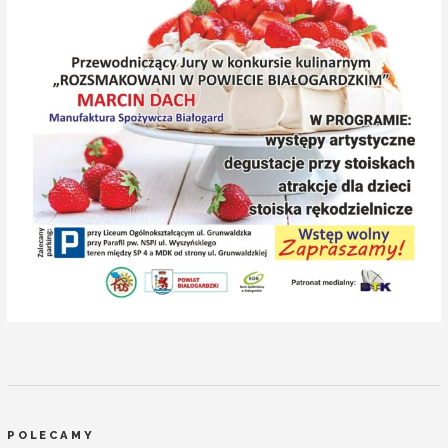
POLECAMY