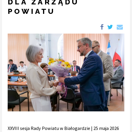
DLA ZARZĄDU
POWIATU
XXVIII sesja Rady Powiatu w Białogardzie | 25 maja 2026