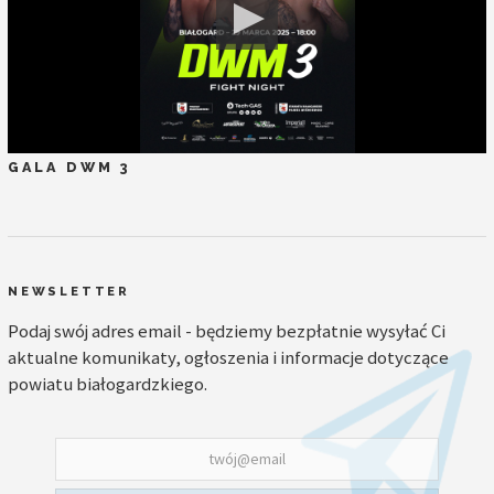
GALA DWM 3
NEWSLETTER
Podaj swój adres email - będziemy bezpłatnie wysyłać Ci
aktualne komunikaty, ogłoszenia i informacje dotyczące
powiatu białogardzkiego.