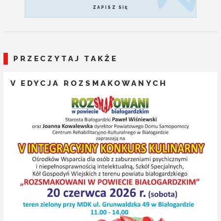
ZAPISZ SIĘ
PRZECZYTAJ TAKŻE
V EDYCJA ROZSMAKOWANYCH