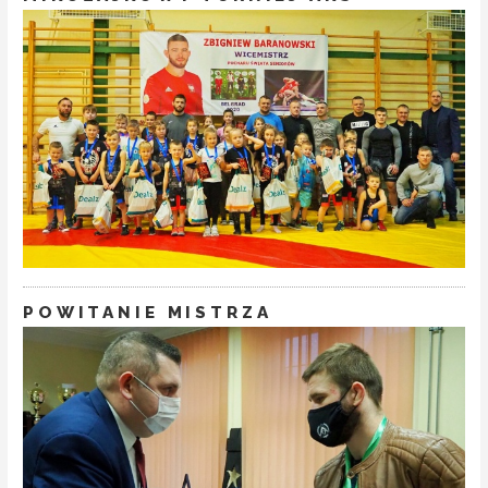
POWITANIE MISTRZA