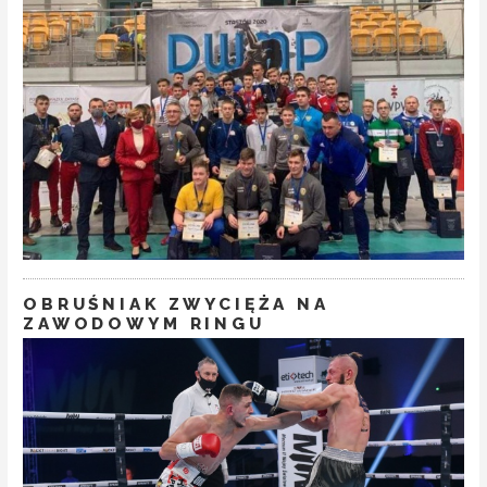
OBRUŚNIAK ZWYCIĘŻA NA
ZAWODOWYM RINGU