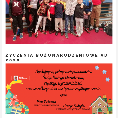
ŻYCZENIA BOŻONARODZENIOWE AD
2020