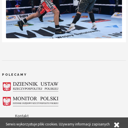
POLECAMY
Kontakt
Serwis wykorzystuje pliki cookies. Używamy informacji zapisanych