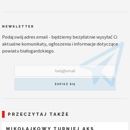
NEWSLETTER
Podaj swój adres email - będziemy bezpłatnie wysyłać Ci
aktualne komunikaty, ogłoszenia i informacje dotyczące
powiatu białogardzkiego.
ZAPISZ SIĘ
PRZECZYTAJ TAKŻE
MIKOŁAJKOWY TURNIEJ AKS