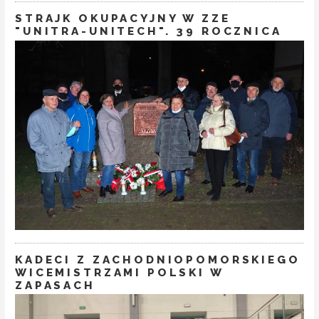
STRAJK OKUPACYJNY W ZZE
"UNITRA-UNITECH". 39 ROCZNICA
KADECI Z ZACHODNIOPOMORSKIEGO
WICEMISTRZAMI POLSKI W
ZAPASACH