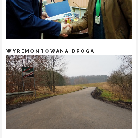
WYREMONTOWANA DROGA