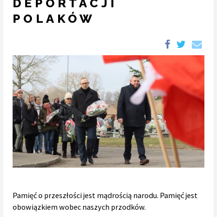
DEPORTACJI
POLAKÓW
Pamięć o przeszłości jest mądrością narodu. Pamięć jest
obowiązkiem wobec naszych przodków.