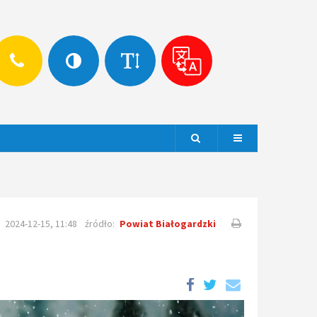
Szukaj
Menu
2024-12-15, 11:48
źródło:
Powiat Białogardzki