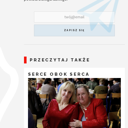
ZAPISZ SIĘ
PRZECZYTAJ TAKŻE
SERCE OBOK SERCA