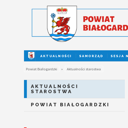
AKTUALNOŚCI
SAMORZĄD
SESJA 
Powiat Białogardzki
»
Aktualności starostwa
AKTUALNOŚCI
STAROSTWA
POWIAT BIAŁOGARDZKI