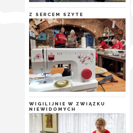
Z SERCEM SZYTE
WIGILIJNIE W ZWIĄZKU
NIEWIDOMYCH