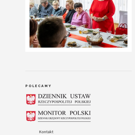
POLECAMY
Kontakt