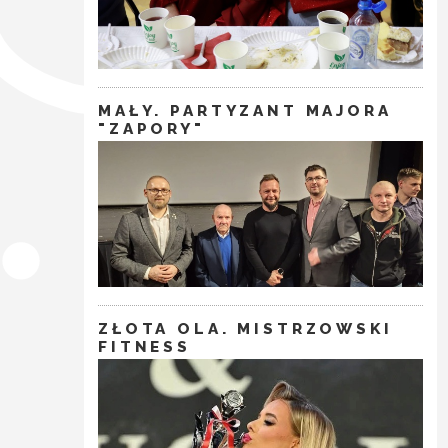
MAŁY. PARTYZANT MAJORA
"ZAPORY"
ZŁOTA OLA. MISTRZOWSKI
FITNESS