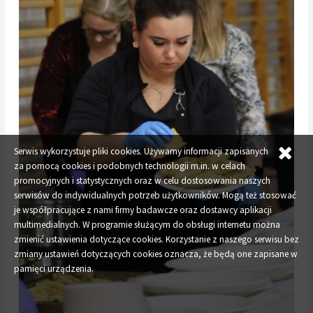
Serwis wykorzystuje pliki cookies. Używamy informacji zapisanych
za pomocą cookies i podobnych technologii m.in. w celach
promocyjnych i statystycznych oraz w celu dostosowania naszych
serwisów do indywidualnych potrzeb użytkowników. Mogą też stosować
je współpracujące z nami firmy badawcze oraz dostawcy aplikacji
multimedialnych. W programie służącym do obsługi internetu można
zmienić ustawienia dotyczące cookies. Korzystanie z naszego serwisu bez
zmiany ustawień dotyczących cookies oznacza, że będą one zapisane w
pamięci urządzenia.