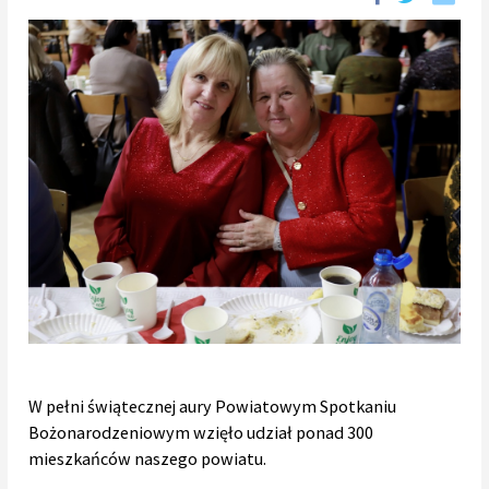
W pełni świątecznej aury Powiatowym Spotkaniu
Bożonarodzeniowym wzięło udział ponad 300
mieszkańców naszego powiatu.