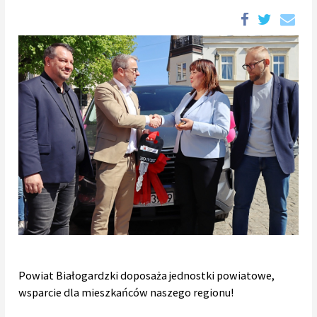
Powiat Białogardzki doposaża jednostki powiatowe,
wsparcie dla mieszkańców naszego regionu!